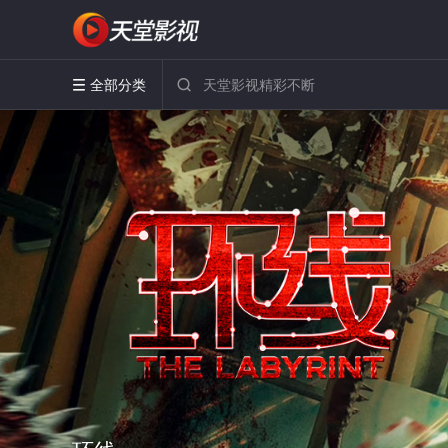
全部分类

