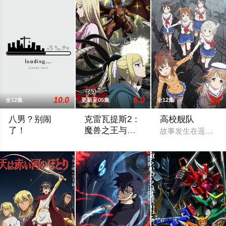
10.0
6.0
3.0
全12集
更新至05集
全12集
八男？别闹
克雷瓦提斯2：
高校舰队
了！
魔兽之王与虚
故事发生在遥远的
伪的勇者传承
一宫信吾是个平凡的二十五岁上班族， 某天早上一觉醒来，却发
勇者艾莉西亚斩杀了多雷尔将军，海登与博