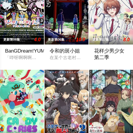
4.0
10.0
8.0
更新第08集
更新第06集
更新第07集
BanGDream!YUME∞MITA
令和的斑小姐
花样少男少女
第二季
「哔呀啊啊啊啊——！！！」为了乐团出道而突然集结的团员们
在某个古老村落的遗址深处，那一片禁止入
在第二季中，通过