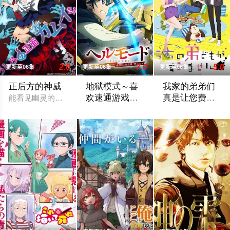
2.0
7.0
5.0
更新至06集
更新至06集
更新至06集
正后方的神威
地狱模式～喜
我家的弟弟们
欢速通游戏的
真是让您费心
能看见幽灵的平凡女高中生·志津香，利用容易吸引幽灵的特殊体质
玩家在废设定
了
在无名网络游戏的世界中，转生到最高难度
高一结束的春假，
异世界无双～
第二季