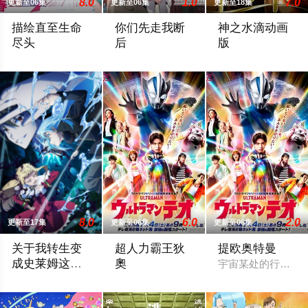
8.0
1.0
7.0
更新至06集
更新至06集
更新至18集
描绘直至生命
你们先走我断
神之水滴动画
尽头
后
版
女高中生安海相非常喜欢看漫画，尤其是 ☆野0 的《机器太与
面对庞大的魔神大军，为了回避全灭危机
世界顶级葡萄酒评论
8.0
6.0
2.0
更新至17集
更新至06集
更新至06集
关于我转生变
超人力霸王狄
提欧奥特曼
成史莱姆这档
奧
宇宙某处的行星“H
事第四季
举办开国祭并与各国缔结邦交的魔国联邦，开始朝着实现人类与
宇宙某处的行星“H12” 这颗与地球极其