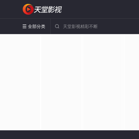
全部分类

