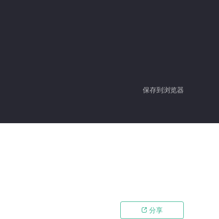
保存到浏览器
分享
