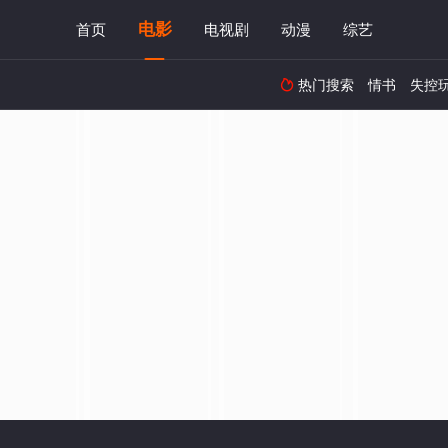
电影
首页
电视剧
动漫
综艺
热门搜索
情书
失控
