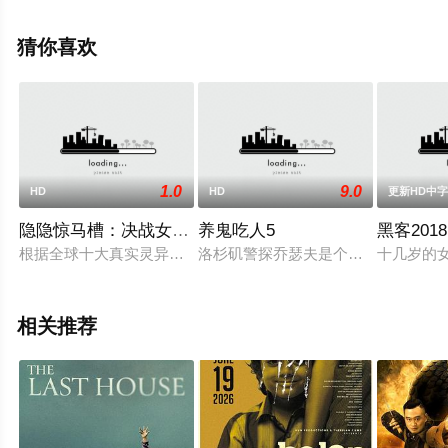
员精彩演绎的美国电影，手机免费观看高清无删减完整版
电影大全就来天堂电影网，更多相关信息可移步至豆瓣电
猜你喜欢
影、电视猫或剧情网等平台了解。
1.0
9.0
HD
HD
更新HD中
隐隐惊马槽：决战女殭屍
养鬼吃人5
黑客2018
根据全球十大真实灵异禁地云南惊马槽「阴兵借道」灵异事件改
洛杉矶警探乔瑟夫是个标准败类，嗑
十几岁的
相关推荐