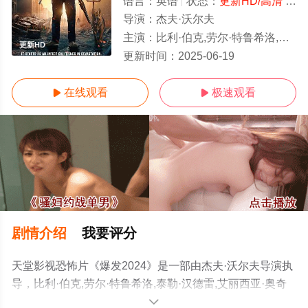
语言：
英语
状态：
更新HD/高清
- 免费在线观看
导演：
杰夫·沃尔夫
主演：
比利·伯克,劳尔·特鲁希洛,泰勒·汉德雷,艾丽西亚·奥奇瑟,杰西卡·弗朗西斯·杜克斯,Da
更新HD
更新时间：
2025-06-19
在线观看
极速观看


剧情介绍
我要评分
天堂影视恐怖片《爆发2024》是一部由杰夫·沃尔夫导演执
导，比利·伯克,劳尔·特鲁希洛,泰勒·汉德雷,艾丽西亚·奥奇
瑟,杰西卡·弗朗西斯·杜克斯,Dani,Oliveros,凯尔·考夫曼等演
