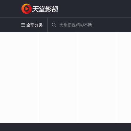
全部分类

