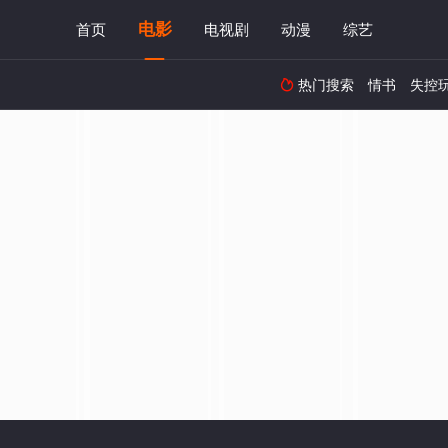
电影
首页
电视剧
动漫
综艺
热门搜索
情书
失控
