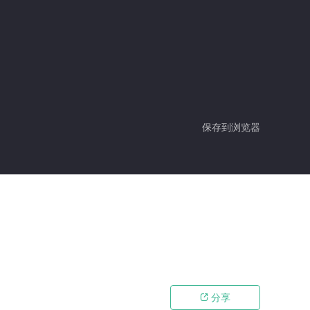
保存到浏览器
分享
