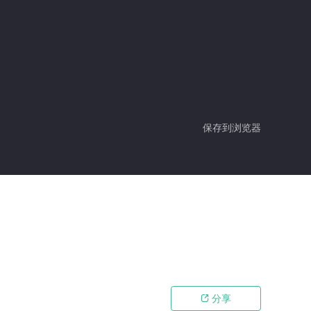
保存到浏览器
分享
