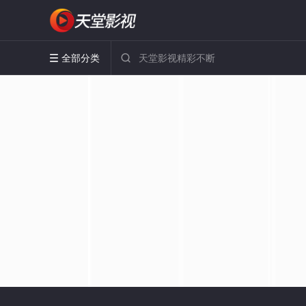
全部分类

