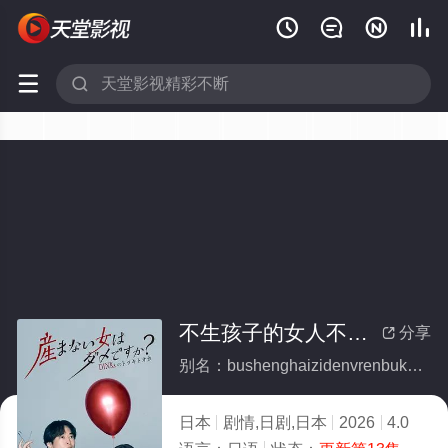






不生孩子的女人不可以吗？DINKs的十月怀胎(全集)
分享

别名：bushenghaizidenvrenbukeyimaDINKsdeshiyuehuaitai
日本
剧情,日剧,日本
2026
4.0