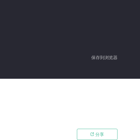
保存到浏览器
分享
