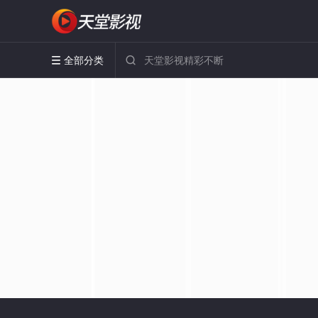
全部分类

