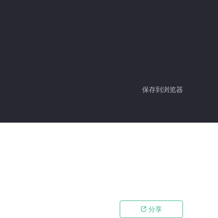
保存到浏览器
分享
