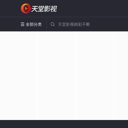
全部分类

