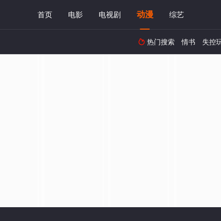
动漫
首页
电影
电视剧
综艺
热门搜索
情书
失控
