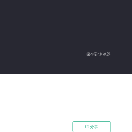
保存到浏览器
分享
