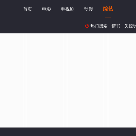
综艺
首页
电影
电视剧
动漫
热门搜索
情书
失控
