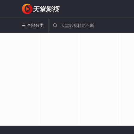
全部分类

